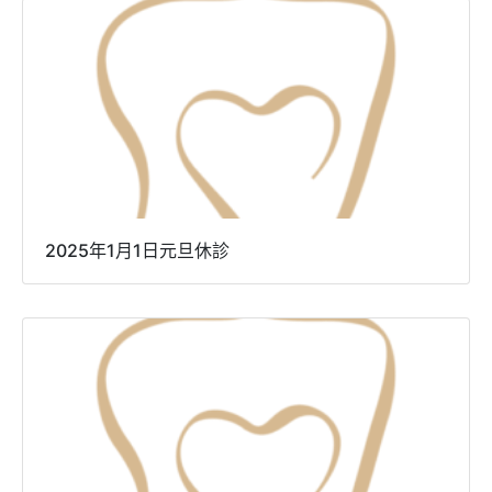
2025年1月1日元旦休診