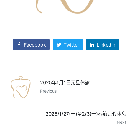
Facebook
Twitter
LinkedIn
2025年1月1日元旦休診
Previous
2025/1/27(一)至2/3(一)春節連假休息
Next