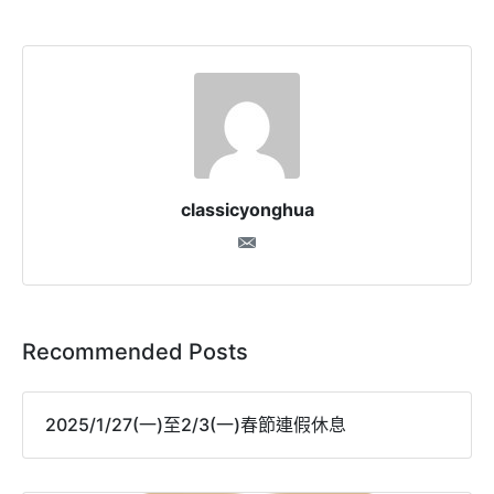
classicyonghua
Recommended Posts
2025/1/27(一)至2/3(一)春節連假休息