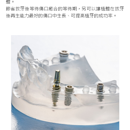
體。
節省拔牙後等待傷口癒合的等待期，另可以讓植體在拔牙
後再生能力最好的傷口中生長、可提高植牙的成功率。