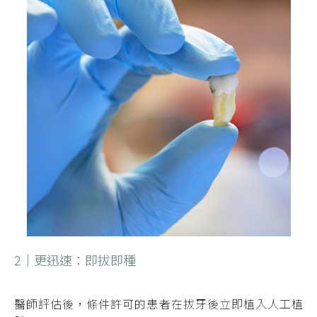
2｜更迅速：即拔即種
醫師評估後，條件許可的患者在拔牙後立即植入人工植