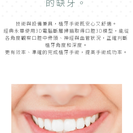
的缺牙。
技術與設備兼具，植牙手術既安心又舒適。
經典永華使用3D電腦斷層掃描取得口腔3D模型，能從
各角度觀察口腔中骨頭、神經與血管狀況，正確判斷
植牙角度和深度。
更有效率、準確的完成植牙手術，提高手術成功率。